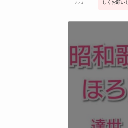
しくお願いしま
さとよ